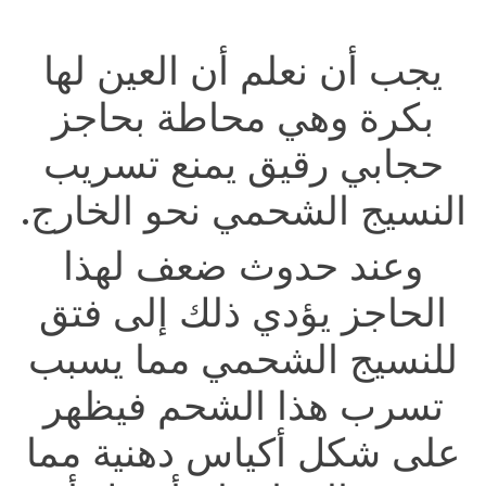
يجب أن نعلم أن العين لها
بكرة وهي محاطة بحاجز
حجابي رقيق يمنع تسريب
النسيج الشحمي نحو الخارج.
وعند حدوث ضعف لهذا
الحاجز يؤدي ذلك إلى فتق
للنسيج الشحمي مما يسبب
تسرب هذا الشحم فيظهر
على شكل أكياس دهنية مما