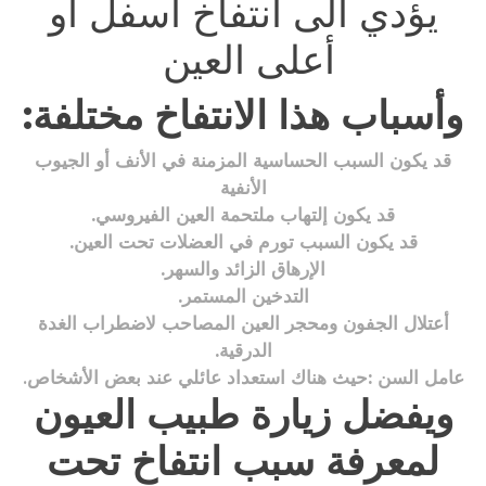
يؤدي الى انتفاخ أسفل أو
أعلى العين
وأسباب هذا الانتفاخ مختلفة:
قد يكون السبب الحساسية المزمنة في الأنف أو الجيوب
الأنفية
قد يكون إلتهاب ملتحمة العين الفيروسي.
قد يكون السبب تورم في العضلات تحت العين.
الإرهاق الزائد والسهر.
التدخين المستمر.
أعتلال الجفون ومحجر العين المصاحب لاضطراب الغدة
الدرقية.
عامل السن :حيث هناك استعداد عائلي عند بعض الأشخاص
.
ويفضل زيارة طبيب العيون
لمعرفة سبب انتفاخ تحت