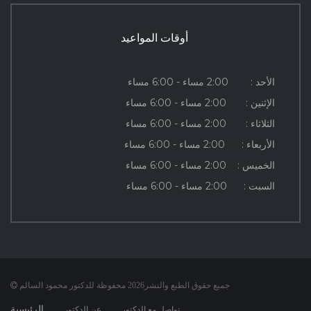
أوقات المواعيد
الأحد :
2:00 مساء - 6:00 مساء
الإثنين :
2:00 مساء - 6:00 مساء
الثلاثاء :
2:00 مساء - 6:00 مساء
الأربعاء :
2:00 مساء - 6:00 مساء
الخميس :
2:00 مساء - 6:00 مساء
السبت :
2:00 مساء - 6:00 مساء
جميع حقوق الطبع والنشر2026 محفوظة للدكتور محمود السالم
الرئيسية
تواصل مع الدكتور
عن الدكتور